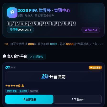
2026 FIFA 世界杯 · 竞猜中心
⚽
美国 · 加拿大 · 墨西哥 联合举办
🇺🇸
🇨🇦
🇲🇽
🇧🇷
🇫🇷
🇩🇪
🇦🇷
🇪🇸
🕐 开幕
2026.06.11
🔮 官方入口
即领
28
· 冠军竞猜奖池
888
🎯 首存加赠
100%
· 最高
8888
🏆 专属返水无上限 · VIP
🏟️ 官方合作平台
✓ 正规授权
01
TOP
👑 冠军推荐
9.8
世界杯赞助
皇马合作
极速提款
立即注册
下载APP