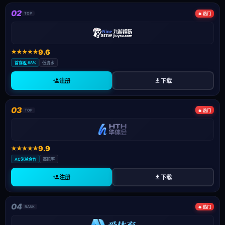
02
TOP
🔥 热门
9.6
首存返 68%
低流水
注册
下载
03
TOP
🔥 热门
9.9
AC米兰合作
高赔率
注册
下载
04
RANK
🔥 热门