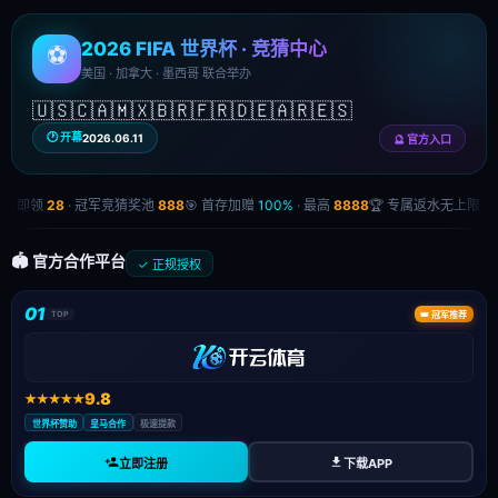
2026 FIFA 世界杯 · 竞猜中心
⚽
美国 · 加拿大 · 墨西哥 联合举办
🇺🇸
🇨🇦
🇲🇽
🇧🇷
🇫🇷
🇩🇪
🇦🇷
🇪🇸
🕐 开幕
2026.06.11
🔮 官方入口
实名即领
28
· 冠军竞猜奖池
888
🎯 首存加赠
100%
· 最高
8888
🏆 专属返水无上限 · 
🏟️ 官方合作平台
✓ 正规授权
01
TOP
👑 冠军推荐
9.8
世界杯赞助
皇马合作
极速提款
立即注册
下载APP