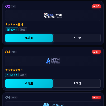
02
TOP
🔥 热门
9.6
首存返 68%
低流水
注册
下载
03
TOP
🔥 热门
9.9
AC米兰合作
高赔率
注册
下载
04
RANK
🔥 热门