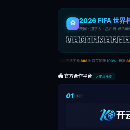
2026 FIFA 世界
⚽
美国 · 加拿大 · 墨西哥 联合举
🇺🇸
🇨🇦
🇲🇽
🇧🇷
🇫
⚡ 注册实名即领
28
· 冠军竞猜奖池
888
🎯 首存加赠
100%
· 最高
88
🏟️ 官方合作平台
✓ 正规授权
01
TOP