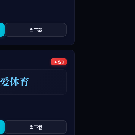
下载
🔥 热门
下载