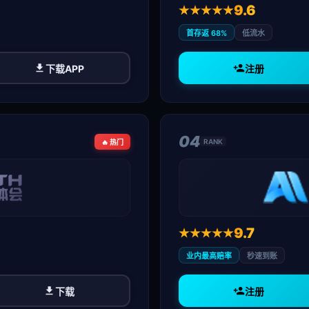
9.6
首存返 68%
低流水
下载APP
注册
04
RANK
🔥 热门
9.7
业内最高赔率
秒速到账
下载
注册