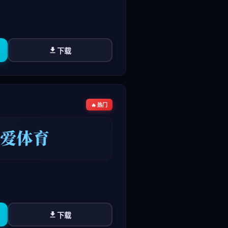
下载
🔥 热门
下载