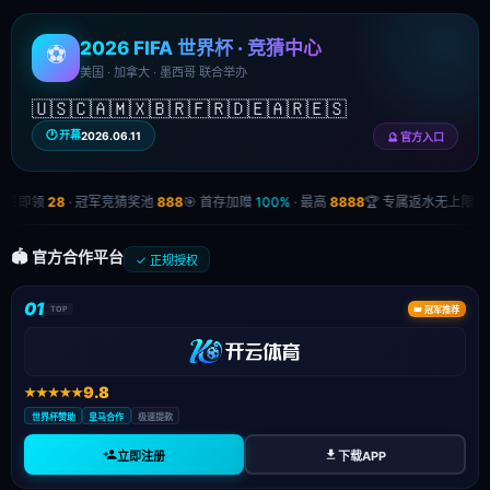
2026 FIFA 世界杯 · 竞猜中心
⚽
美国 · 加拿大 · 墨西哥 联合举办
🇺🇸
🇨🇦
🇲🇽
🇧🇷
🇫🇷
🇩🇪
🇦🇷
🇪🇸
🕐 开幕
2026.06.11
🔮 官方入口
实名即领
28
· 冠军竞猜奖池
888
🎯 首存加赠
100%
· 最高
8888
🏆 专属返水无上限 · 
🏟️ 官方合作平台
✓ 正规授权
01
TOP
👑 冠军推荐
9.8
世界杯赞助
皇马合作
极速提款
立即注册
下载APP