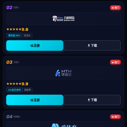
02
TOP
🔥 热门
9.6
首存返 68%
低流水
注册
下载
03
TOP
🔥 热门
9.9
AC米兰合作
高赔率
注册
下载
04
RANK
🔥 热门