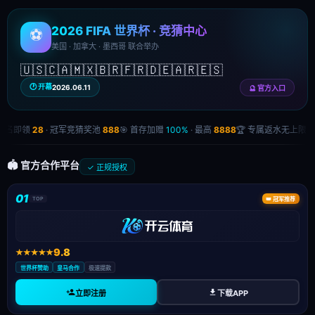
2026 FIFA 世界杯 · 竞猜中心
⚽
美国 · 加拿大 · 墨西哥 联合举办
🇺🇸
🇨🇦
🇲🇽
🇧🇷
🇫🇷
🇩🇪
🇦🇷
🇪🇸
🕐 开幕
2026.06.11
🔮 官方入口
册实名即领
28
· 冠军竞猜奖池
888
🎯 首存加赠
100%
· 最高
8888
🏆 专属返水无上限 · 
🏟️ 官方合作平台
✓ 正规授权
01
TOP
👑 冠军推荐
9.8
世界杯赞助
皇马合作
极速提款
立即注册
下载APP